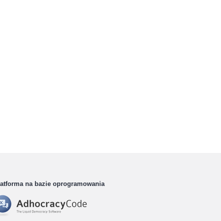
latforma na bazie oprogramowania