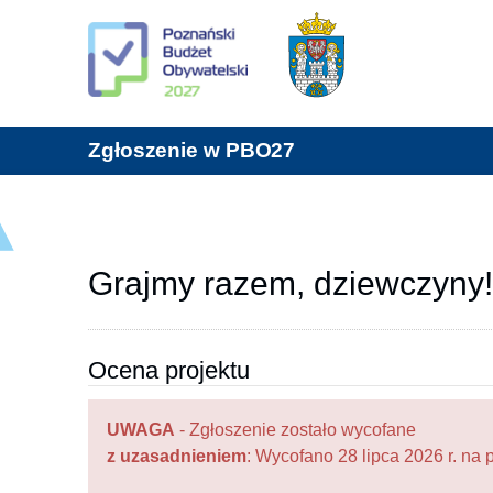
Zgłoszenie w PBO27
Grajmy razem, dziewczyny
Ocena projektu
UWAGA
- Zgłoszenie zostało wycofane
z uzasadnieniem
: Wycofano 28 lipca 2026 r. n