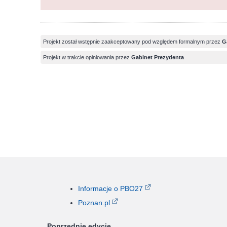
Projekt został wstępnie zaakceptowany pod względem formalnym przez
G
Projekt w trakcie opiniowania przez
Gabinet Prezydenta
Informacje o PBO27
Poznan.pl
Poprzednie edycje