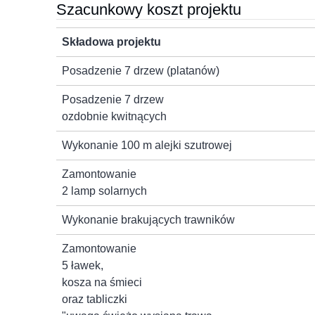
Szacunkowy koszt projektu
Składowa projektu
Posadzenie 7 drzew (platanów)
Posadzenie 7 drzew
ozdobnie kwitnących
Wykonanie 100 m alejki szutrowej
Zamontowanie
2 lamp solarnych
Wykonanie brakujących trawników
Zamontowanie
5 ławek,
kosza na śmieci
oraz tabliczki