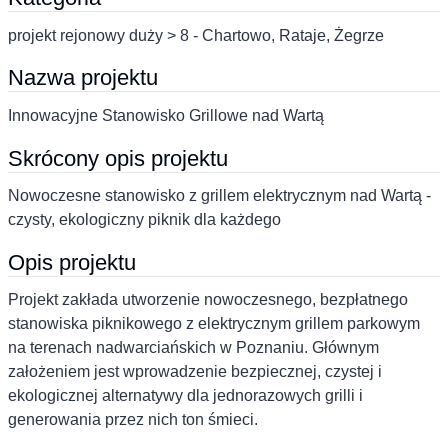
projekt rejonowy duży > 8 - Chartowo, Rataje, Żegrze
Nazwa projektu
Innowacyjne Stanowisko Grillowe nad Wartą
Skrócony opis projektu
Nowoczesne stanowisko z grillem elektrycznym nad Wartą -
czysty, ekologiczny piknik dla każdego
Opis projektu
Projekt zakłada utworzenie nowoczesnego, bezpłatnego
stanowiska piknikowego z elektrycznym grillem parkowym
na terenach nadwarciańskich w Poznaniu. Głównym
założeniem jest wprowadzenie bezpiecznej, czystej i
ekologicznej alternatywy dla jednorazowych grilli i
generowania przez nich ton śmieci.