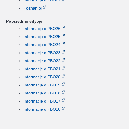
Poznan.pl
Poprzednie edycje
Informacje o PBO26
Informacje o PBO25
Informacje o PBO24
Informacje o PBO23
Informacje o PBO22
Informacje o PBO21
Informacje o PBO20
Informacje o PBO19
Informacje o PBO18
Informacje o PBO17
Informacje o PBO16