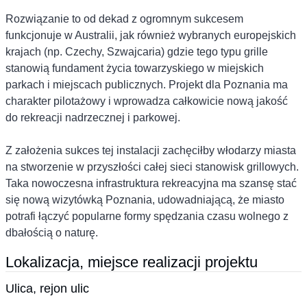
Rozwiązanie to od dekad z ogromnym sukcesem
funkcjonuje w Australii, jak również wybranych europejskich
krajach (np. Czechy, Szwajcaria) gdzie tego typu grille
stanowią fundament życia towarzyskiego w miejskich
parkach i miejscach publicznych. Projekt dla Poznania ma
charakter pilotażowy i wprowadza całkowicie nową jakość
do rekreacji nadrzecznej i parkowej.
Z założenia sukces tej instalacji zachęciłby włodarzy miasta
na stworzenie w przyszłości całej sieci stanowisk grillowych.
Taka nowoczesna infrastruktura rekreacyjna ma szansę stać
się nową wizytówką Poznania, udowadniającą, że miasto
potrafi łączyć popularne formy spędzania czasu wolnego z
dbałością o naturę.
Lokalizacja, miejsce realizacji projektu
Ulica, rejon ulic