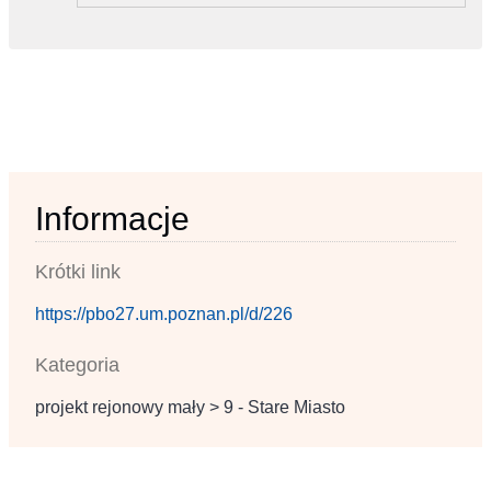
Informacje
Krótki link
https://pbo27.um.poznan.pl/d/226
Kategoria
projekt rejonowy mały > 9 - Stare Miasto