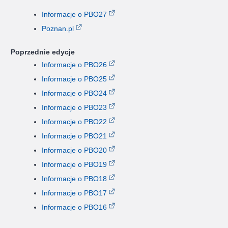
Informacje o PBO27
Poznan.pl
Poprzednie edycje
Informacje o PBO26
Informacje o PBO25
Informacje o PBO24
Informacje o PBO23
Informacje o PBO22
Informacje o PBO21
Informacje o PBO20
Informacje o PBO19
Informacje o PBO18
Informacje o PBO17
Informacje o PBO16