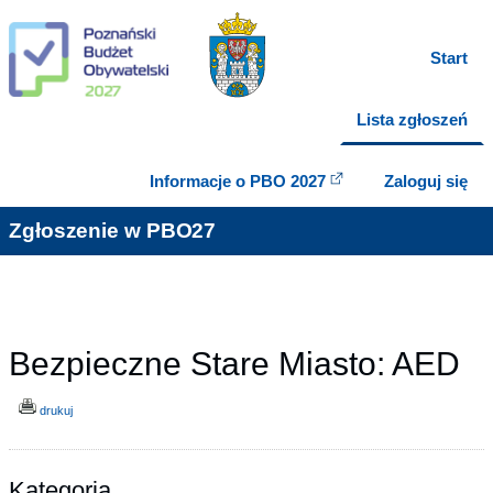
Start
Lista zgłoszeń
Informacje o PBO 2027
Zaloguj się
Zgłoszenie w PBO27
Bezpieczne Stare Miasto: AED
drukuj
Kategoria