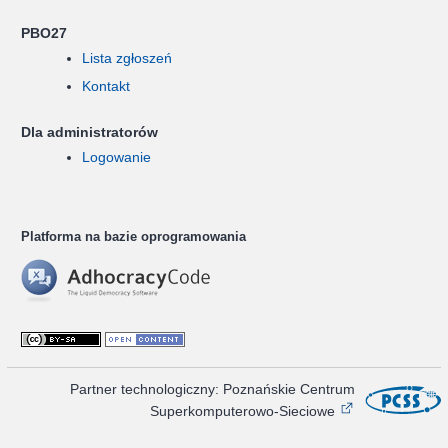
PBO27
Lista zgłoszeń
Kontakt
Dla administratorów
Logowanie
Platforma na bazie oprogramowania
Partner technologiczny: Poznańskie Centrum
Superkomputerowo-Sieciowe