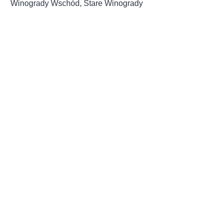
Winogrady Wschód, Stare Winogrady