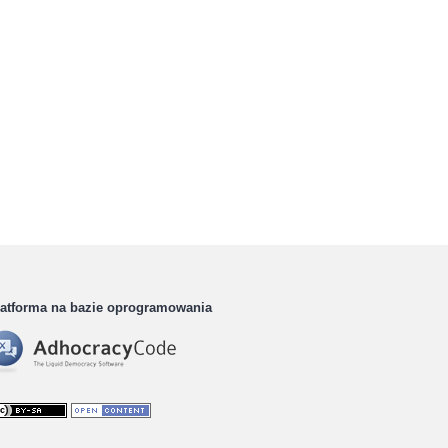
latforma na bazie oprogramowania