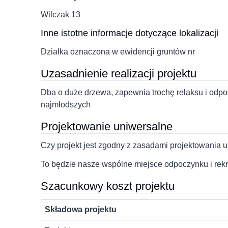
Wilczak 13
Inne istotne informacje dotyczące lokalizacji
Działka oznaczona w ewidencji gruntów nr
Uzasadnienie realizacji projektu
Dba o duże drzewa, zapewnia trochę relaksu i odpoc
najmłodszych
Projektowanie uniwersalne
Czy projekt jest zgodny z zasadami projektowania 
To będzie nasze wspólne miejsce odpoczynku i rek
Szacunkowy koszt projektu
Składowa projektu