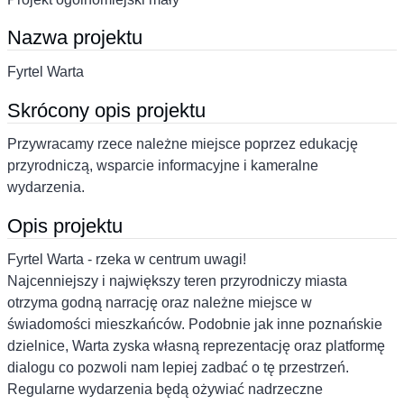
Nazwa projektu
Fyrtel Warta
Skrócony opis projektu
Przywracamy rzece należne miejsce poprzez edukację
przyrodniczą, wsparcie informacyjne i kameralne
wydarzenia.
Opis projektu
Fyrtel Warta - rzeka w centrum uwagi!
Najcenniejszy i największy teren przyrodniczy miasta
otrzyma godną narrację oraz należne miejsce w
świadomości mieszkańców. Podobnie jak inne poznańskie
dzielnice, Warta zyska własną reprezentację oraz platformę
dialogu co pozwoli nam lepiej zadbać o tę przestrzeń.
Regularne wydarzenia będą ożywiać nadrzeczne