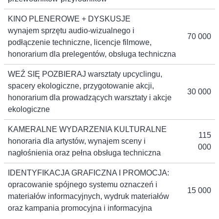
KINO PLENEROWE + DYSKUSJE
wynajem sprzętu audio-wizualnego i
70 000
podłączenie techniczne, licencje filmowe,
honorarium dla prelegentów, obsługa techniczna
WEŹ SIĘ POZBIERAJ warsztaty upcyclingu,
spacery ekologiczne, przygotowanie akcji,
30 000
honorarium dla prowadzących warsztaty i akcje
ekologiczne
KAMERALNE WYDARZENIA KULTURALNE
115
honoraria dla artystów, wynajem sceny i
000
nagłośnienia oraz pełna obsługa techniczna
IDENTYFIKACJA GRAFICZNA I PROMOCJA:
opracowanie spójnego systemu oznaczeń i
15 000
materiałów informacyjnych, wydruk materiałów
oraz kampania promocyjna i informacyjna