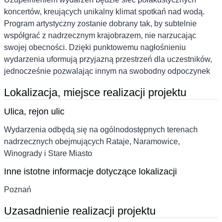
koncertów, kreujących unikalny klimat spotkań nad wodą.
Program artystyczny zostanie dobrany tak, by subtelnie
współgrać z nadrzecznym krajobrazem, nie narzucając
swojej obecności. Dzięki punktowemu nagłośnieniu
wydarzenia uformują przyjazną przestrzeń dla uczestników,
jednocześnie pozwalając innym na swobodny odpoczynek
Lokalizacja, miejsce realizacji projektu
Ulica, rejon ulic
Wydarzenia odbędą się na ogólnodostępnych terenach
nadrzecznych obejmujących Rataje, Naramowice,
Winogrady i Stare Miasto
Inne istotne informacje dotyczące lokalizacji
Poznań
Uzasadnienie realizacji projektu