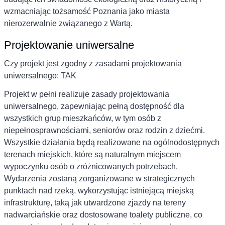
wzmacniając tożsamość Poznania jako miasta
nierozerwalnie związanego z Wartą.
Projektowanie uniwersalne
Czy projekt jest zgodny z zasadami projektowania
uniwersalnego: TAK
Projekt w pełni realizuje zasady projektowania
uniwersalnego, zapewniając pełną dostępność dla
wszystkich grup mieszkańców, w tym osób z
niepełnosprawnościami, seniorów oraz rodzin z dziećmi.
Wszystkie działania będą realizowane na ogólnodostępnych
terenach miejskich, które są naturalnym miejscem
wypoczynku osób o zróżnicowanych potrzebach.
Wydarzenia zostaną zorganizowane w strategicznych
punktach nad rzeką, wykorzystując istniejącą miejską
infrastrukturę, taką jak utwardzone zjazdy na tereny
nadwarciańskie oraz dostosowane toalety publiczne, co