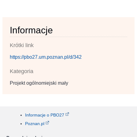
Informacje
Krótki link
https://pbo27.um.poznan.pl/d/342
Kategoria
Projekt ogólnomiejski mały
Informacje o PBO27
Poznan.pl