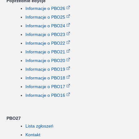
Poprzednie edycje
Informacje o PBO26
Informacje o PBO25
Informacje o PBO24
Informacje o PBO23
Informacje o PBO22
Informacje o PBO21
Informacje o PBO20
Informacje o PBO19
Informacje o PBO18
Informacje o PBO17
Informacje o PBO16
PBO27
Lista zgłoszeń
Kontakt