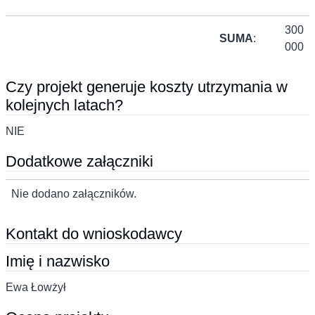
300
SUMA
:
000
Czy projekt generuje koszty utrzymania w
kolejnych latach?
NIE
Dodatkowe załączniki
Nie dodano załączników.
Kontakt do wnioskodawcy
Imię i nazwisko
Ewa Łowżył