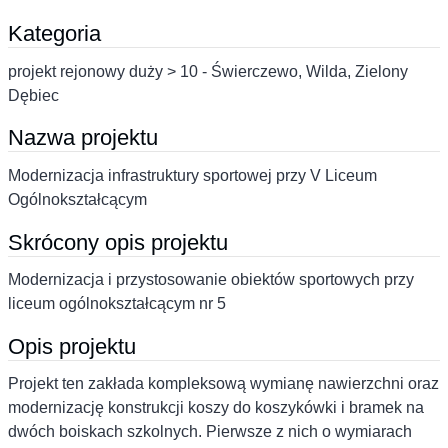
Kategoria
projekt rejonowy duży > 10 - Świerczewo, Wilda, Zielony
Dębiec
Nazwa projektu
Modernizacja infrastruktury sportowej przy V Liceum
Ogólnokształcącym
Skrócony opis projektu
Modernizacja i przystosowanie obiektów sportowych przy
liceum ogólnokształcącym nr 5
Opis projektu
Projekt ten zakłada kompleksową wymianę nawierzchni oraz
modernizację konstrukcji koszy do koszykówki i bramek na
dwóch boiskach szkolnych. Pierwsze z nich o wymiarach