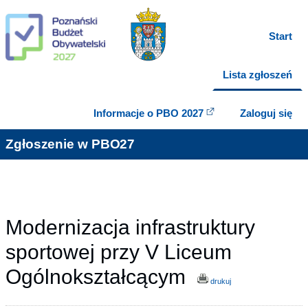
Start
Lista zgłoszeń
Informacje o PBO 2027
Zaloguj się
Zgłoszenie w PBO27
Modernizacja infrastruktury
sportowej przy V Liceum
Ogólnokształcącym
drukuj