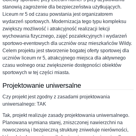
stanowią zagrożenie dla bezpieczeństwa użytkujących.
Liceum nr 5 od czasu powstania jest organizatorem
wydarzeń sportowych. Modernizacja tego typu kompleksu
zwiększy możliwość i atrakcyjność realizacji lekcji
wychowania fizycznego, zajęć pozalekcyjnych i wydarzeń
sportowo-eventowych dla uczniów oraz mieszkańców Wildy.
Celem projektu jest stworzenie bogatej oferty sportowej dla
uczniów liceum nr 5, atrakcyjnego miejsca dla aktywnego
czasu wolnego oraz zwiększenie dostępności obiektów
sportowych w tej części miasta.
Projektowanie uniwersalne
Czy projekt jest zgodny z zasadami projektowania
uniwersalnego: TAK
Tak, projekt realizuje zasady projektowania uniwersalnego.
Planowana wymiana starej, zniszczonej nawierzchni na
nowoczesną i bezpieczną strukturę zniweluje nierówności,