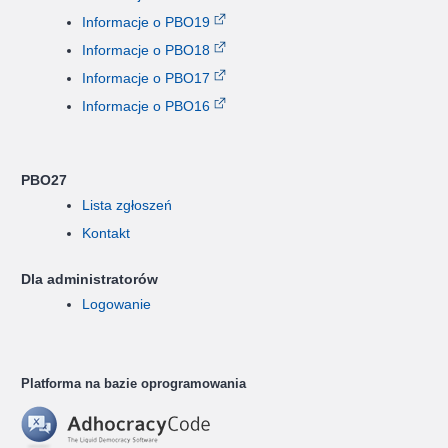
Informacje o PBO19
Informacje o PBO18
Informacje o PBO17
Informacje o PBO16
PBO27
Lista zgłoszeń
Kontakt
Dla administratorów
Logowanie
Platforma na bazie oprogramowania