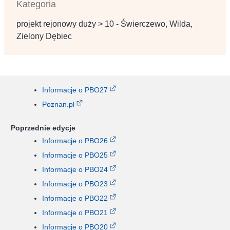
Kategoria
projekt rejonowy duży > 10 - Świerczewo, Wilda,
Zielony Dębiec
Informacje o PBO27
Poznan.pl
Poprzednie edycje
Informacje o PBO26
Informacje o PBO25
Informacje o PBO24
Informacje o PBO23
Informacje o PBO22
Informacje o PBO21
Informacje o PBO20