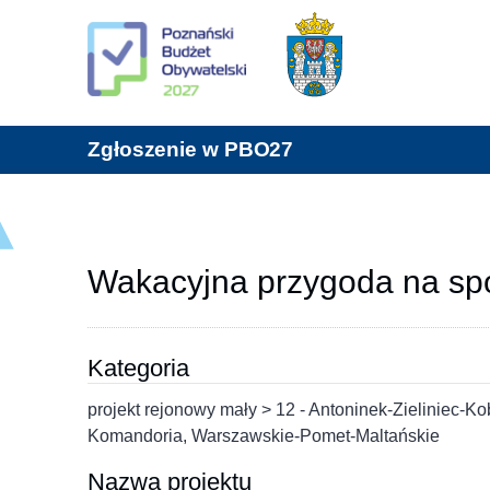
Zgłoszenie w PBO27
Wakacyjna przygoda na s
Kategoria
projekt rejonowy mały > 12 - Antoninek-Zieliniec-
Komandoria, Warszawskie-Pomet-Maltańskie
Nazwa projektu