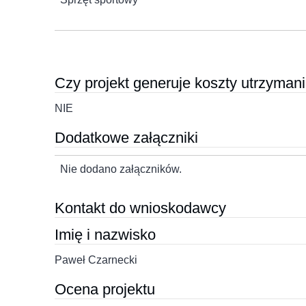
Czy projekt generuje koszty utrzymani
NIE
Dodatkowe załączniki
Nie dodano załączników.
Kontakt do wnioskodawcy
Imię i nazwisko
Paweł Czarnecki
Ocena projektu