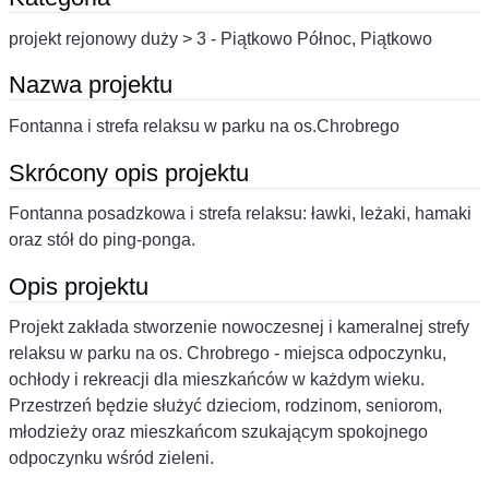
projekt rejonowy duży > 3 - Piątkowo Północ, Piątkowo
Nazwa projektu
Fontanna i strefa relaksu w parku na os.Chrobrego
Skrócony opis projektu
Fontanna posadzkowa i strefa relaksu: ławki, leżaki, hamaki
oraz stół do ping-ponga.
Opis projektu
Projekt zakłada stworzenie nowoczesnej i kameralnej strefy
relaksu w parku na os. Chrobrego - miejsca odpoczynku,
ochłody i rekreacji dla mieszkańców w każdym wieku.
Przestrzeń będzie służyć dzieciom, rodzinom, seniorom,
młodzieży oraz mieszkańcom szukającym spokojnego
odpoczynku wśród zieleni.