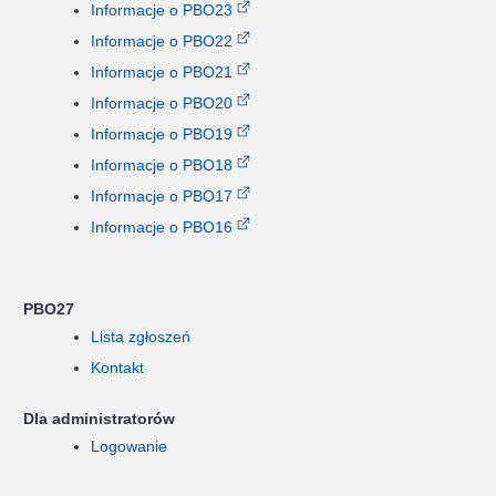
Informacje o PBO23
Informacje o PBO22
Informacje o PBO21
Informacje o PBO20
Informacje o PBO19
Informacje o PBO18
Informacje o PBO17
Informacje o PBO16
PBO27
Lista zgłoszeń
Kontakt
Dla administratorów
Logowanie