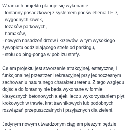
W ramach projektu planuje się wykonanie:
- fontanny posadzkowej z systemem podświetlenia LED,
- wygodnych ławek,
- leżaków parkowych,
- hamaków,
- nowych nasadzeń drzew i krzewów, w tym wysokiego
żywopłotu oddzielającego strefę od parkingu,
- stołu do ping-ponga w pobliżu strefy.
Celem projektu jest stworzenie atrakcyjnej, estetycznej i
funkcjonalnej przestrzeni rekreacyjnej przy jednoczesnym
zachowaniu naturalnego charakteru terenu. Z tego względu
dojścia do fontanny nie będą wykonane w formie
klasycznych betonowych alejek, lecz z wykorzystaniem płyt
krokowych w trawie, krat trawnikowych lub podobnych
rozwiązań przepuszczalnych i przyjaznych dla zieleni.
Jedynym nowym utwardzonym ciągiem pieszym będzie