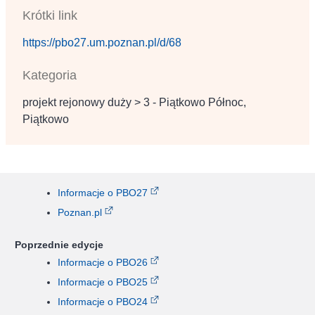
Krótki link
https://pbo27.um.poznan.pl/d/68
Kategoria
projekt rejonowy duży > 3 - Piątkowo Północ,
Piątkowo
Informacje o PBO27
Poznan.pl
Poprzednie edycje
Informacje o PBO26
Informacje o PBO25
Informacje o PBO24