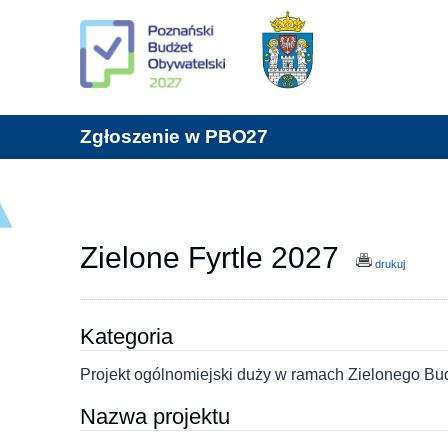
Zgłoszenie w PBO27
Zielone Fyrtle 2027
drukuj
Kategoria
Projekt ogólnomiejski duży w ramach Zielonego Bu
Nazwa projektu