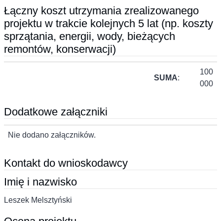
Łączny koszt utrzymania zrealizowanego
projektu w trakcie kolejnych 5 lat (np. koszty
sprzątania, energii, wody, bieżących
remontów, konserwacji)
100
SUMA
:
000
Dodatkowe załączniki
Nie dodano załączników.
Kontakt do wnioskodawcy
Imię i nazwisko
Leszek Melsztyński