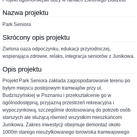
Nazwa projektu
Park Seniora
Skrócony opis projektu
Zielona oaza odpoczynku, edukacji przyrodniczej,
wspierająca zdrowie, relaks, integracja seniorów z Junikowa.
Opis projektu
Projekt Park Seniora zakłada zagospodarowanie terenu po
byłym miejscu postojowym tramwajów przy ul.
Budziszyńskiej w Poznaniu i przekształcenie go w
ogólnodostępną, przyjazną przestrzeń rekreacyjna i
wypoczynkową, szczególnie dostosowaną do potrzeb osób
starszych ale służącą również wszystkim mieszkańcom
Junikowa. Zakres inwestycji obejmuje demontaż około
1000m starego nieużytkowanego torowiska tramwajowego