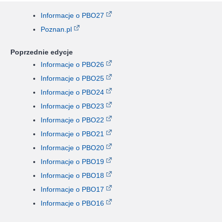
Informacje o PBO27
Poznan.pl
Poprzednie edycje
Informacje o PBO26
Informacje o PBO25
Informacje o PBO24
Informacje o PBO23
Informacje o PBO22
Informacje o PBO21
Informacje o PBO20
Informacje o PBO19
Informacje o PBO18
Informacje o PBO17
Informacje o PBO16