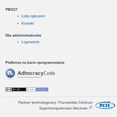
PBO27
Lista zgłoszeń
Kontakt
Dla administratorów
Logowanie
Platforma na bazie oprogramowania
Partner technologiczny: Poznańskie Centrum
Superkomputerowo-Sieciowe