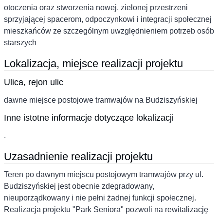
otoczenia oraz stworzenia nowej, zielonej przestrzeni
sprzyjającej spacerom, odpoczynkowi i integracji społecznej
mieszkańców ze szczególnym uwzględnieniem potrzeb osób
starszych
Lokalizacja, miejsce realizacji projektu
Ulica, rejon ulic
dawne miejsce postojowe tramwajów na Budziszyńskiej
Inne istotne informacje dotyczące lokalizacji
.
Uzasadnienie realizacji projektu
Teren po dawnym miejscu postojowym tramwajów przy ul.
Budziszyńskiej jest obecnie zdegradowany,
nieuporządkowany i nie pełni żadnej funkcji społecznej.
Realizacja projektu "Park Seniora" pozwoli na rewitalizację