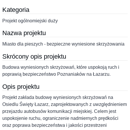
Kategoria
Projekt ogólnomiejski duży
Nazwa projektu
Miasto dla pieszych - bezpieczne wyniesione skrzyżowania
Skrócony opis projektu
Budowa wyniesionych skrzyżowań, które uspokoją ruch i
poprawią bezpieczeństwo Poznaniaków na Łazarzu.
Opis projektu
Projekt zakłada budowę wyniesionych skrzyżowań na
Osiedlu Święty Łazarz, zaprojektowanych z uwzględnieniem
przejazdu autobusów komunikacji miejskiej. Celem jest
uspokojenie ruchu, ograniczenie nadmiernych prędkości
oraz poprawa bezpieczeństwa i jakości przestrzeni