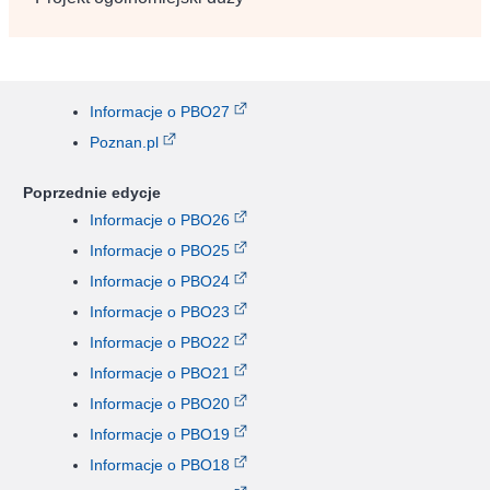
Informacje o PBO27
Poznan.pl
Poprzednie edycje
Informacje o PBO26
Informacje o PBO25
Informacje o PBO24
Informacje o PBO23
Informacje o PBO22
Informacje o PBO21
Informacje o PBO20
Informacje o PBO19
Informacje o PBO18