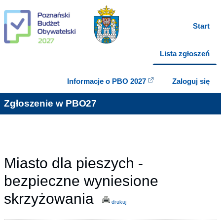
Start
Lista zgłoszeń
Informacje o PBO 2027
Zaloguj się
Zgłoszenie w PBO27
Miasto dla pieszych -
bezpieczne wyniesione
skrzyżowania
drukuj