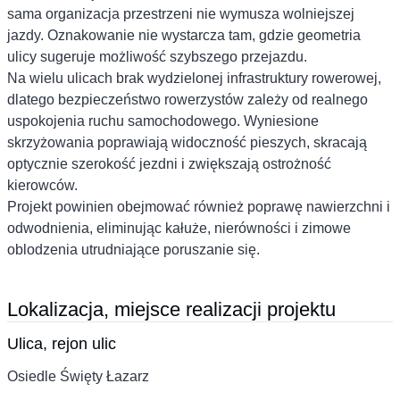
sama organizacja przestrzeni nie wymusza wolniejszej
jazdy. Oznakowanie nie wystarcza tam, gdzie geometria
ulicy sugeruje możliwość szybszego przejazdu.
Na wielu ulicach brak wydzielonej infrastruktury rowerowej,
dlatego bezpieczeństwo rowerzystów zależy od realnego
uspokojenia ruchu samochodowego. Wyniesione
skrzyżowania poprawiają widoczność pieszych, skracają
optycznie szerokość jezdni i zwiększają ostrożność
kierowców.
Projekt powinien obejmować również poprawę nawierzchni i
odwodnienia, eliminując kałuże, nierówności i zimowe
oblodzenia utrudniające poruszanie się.
Lokalizacja, miejsce realizacji projektu
Ulica, rejon ulic
Osiedle Święty Łazarz